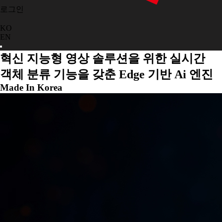
로그인
KO
EN
혁신
지능형 영상 솔루션을 위한 실시간
객체 분류 기능을 갖춘 Edge 기반 Ai 엔진
Made In Korea