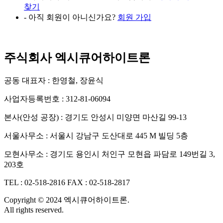
찾기
- 아직 회원이 아니신가요?
회원 가입
주식회사 엑시큐어하이트론
공동 대표자 : 한영철, 장윤식
사업자등록번호 : 312-81-06094
본사(안성 공장) : 경기도 안성시 미양면 마산길 99-13
서울사무소 : 서울시 강남구 도산대로 445 M 빌딩 5층
모현사무소 : 경기도 용인시 처인구 모현읍 파담로 149번길 3,
203호
TEL : 02-518-2816
FAX : 02-518-2817
Copyright © 2024 엑시큐어하이트론.
All rights reserved.