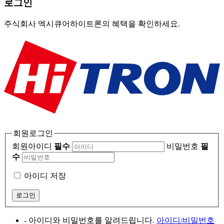
로그인
주식회사 엑시큐어하이트론의 혜택을 확인하세요.
회원로그인
회원아이디
필수
비밀번호
필
수
아이디 저장
- 아이디와 비밀번호를 알려드립니다.
아이디/비밀번호