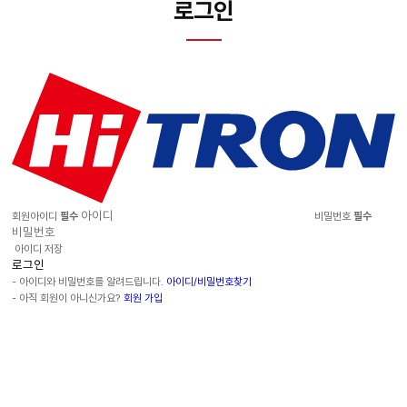
로그인
회원아이디
필수
비밀번호
필수
아이디 저장
- 아이디와 비밀번호를 알려드립니다.
아이디/비밀번호찾기
- 아직 회원이 아니신가요?
회원 가입